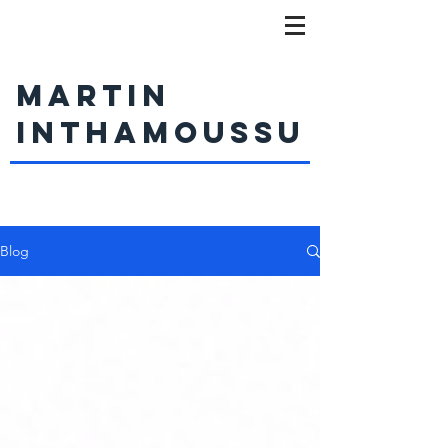
MARTIN
INTHAMOUSSU
Blog